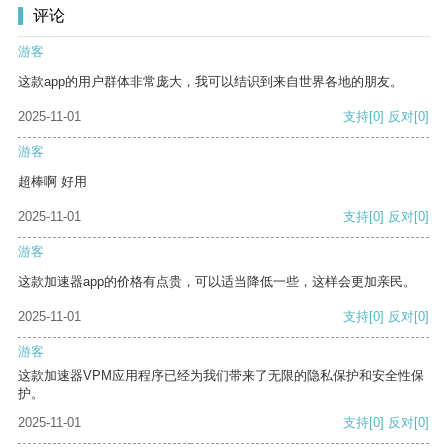
评论
游客
这款app的用户群体非常庞大，我可以结识到来自世界各地的朋友。
2025-11-01
支持
[0]
反对
[0]
游客
超棒啊 好用
2025-11-01
支持
[0]
反对
[0]
游客
这款加速器app的价格有点贵，可以适当降低一些，这样会更加亲民。
2025-11-01
支持
[0]
反对
[0]
游客
这款加速器VPM应用程序已经为我们带来了无限的隐私保护和安全性保
护。
2025-11-01
支持
[0]
反对
[0]