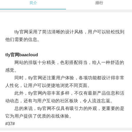
简介
排行
tly官网采用了简洁清晰的设计风格，用户可以轻松找到
他们需要的信息。
tly官网baacloud
网站的排版十分精美，色彩搭配得当，给人一种舒适的
感觉。
同时，tly官网还注重用户体验，各项功能都设计得非常
人性化，让用户可以便捷地浏览不同页面。
此外，tly官网内容丰富多样，不仅有最新产品信息和活
动动态，还有与用户互动的社区板块，令人流连忘返。
总的来说，tly官网不仅具有吸引力的外观，更重要的是
它为用户提供了优质的在线体验。
#37#