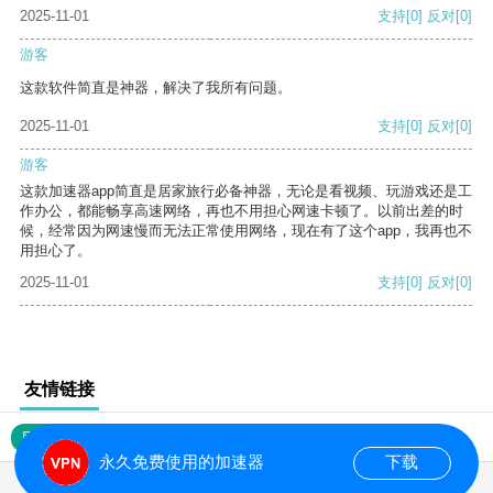
2025-11-01
支持
[0]
反对
[0]
游客
这款软件简直是神器，解决了我所有问题。
2025-11-01
支持
[0]
反对
[0]
游客
这款加速器app简直是居家旅行必备神器，无论是看视频、玩游戏还是工
作办公，都能畅享高速网络，再也不用担心网速卡顿了。以前出差的时
候，经常因为网速慢而无法正常使用网络，现在有了这个app，我再也不
用担心了。
2025-11-01
支持
[0]
反对
[0]
友情链接
网站地图
永久免费使用的加速器
下载