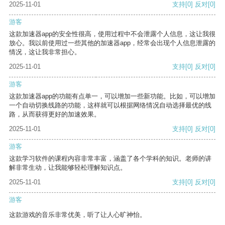
2025-11-01
支持
[0]
反对
[0]
游客
这款加速器app的安全性很高，使用过程中不会泄露个人信息，这让我很
放心。我以前使用过一些其他的加速器app，经常会出现个人信息泄露的
情况，这让我非常担心。
2025-11-01
支持
[0]
反对
[0]
游客
这款加速器app的功能有点单一，可以增加一些新功能。比如，可以增加
一个自动切换线路的功能，这样就可以根据网络情况自动选择最优的线
路，从而获得更好的加速效果。
2025-11-01
支持
[0]
反对
[0]
游客
这款学习软件的课程内容非常丰富，涵盖了各个学科的知识。老师的讲
解非常生动，让我能够轻松理解知识点。
2025-11-01
支持
[0]
反对
[0]
游客
这款游戏的音乐非常优美，听了让人心旷神怡。