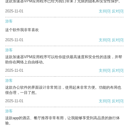
这款加速器VPM应用程序已经为我们带来了无限的隐私和安全性保护。
2025-11-01
支持
[0]
反对
[0]
游客
这个软件我非常喜欢
2025-11-01
支持
[0]
反对
[0]
游客
这款加速器VPM应用程序可以给你提供最高速度和安全性的连接，并帮
助你在网络上自由移动。
2025-11-01
支持
[0]
反对
[0]
游客
这款办公软件的界面设计非常简洁，使用起来非常方便。功能的布局也
很合理，一目了然。
2025-11-01
支持
[0]
反对
[0]
游客
这款app的酒店、餐厅推荐非常有用，让我能够享受到高品质的旅行体
验。