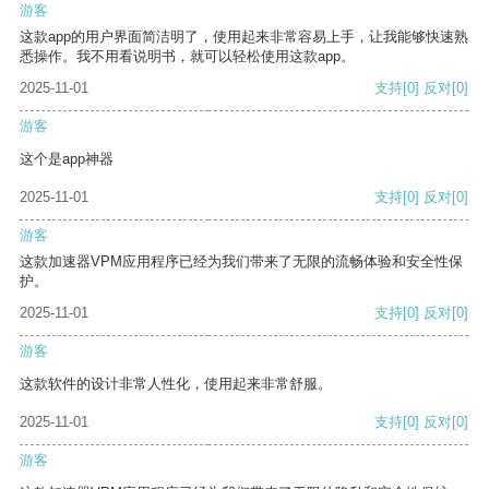
游客
这款app的用户界面简洁明了，使用起来非常容易上手，让我能够快速熟
悉操作。我不用看说明书，就可以轻松使用这款app。
2025-11-01
支持
[0]
反对
[0]
游客
这个是app神器
2025-11-01
支持
[0]
反对
[0]
游客
这款加速器VPM应用程序已经为我们带来了无限的流畅体验和安全性保
护。
2025-11-01
支持
[0]
反对
[0]
游客
这款软件的设计非常人性化，使用起来非常舒服。
2025-11-01
支持
[0]
反对
[0]
游客