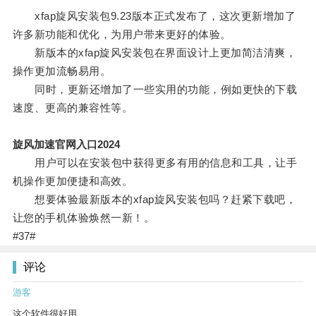
xfap旋风安装包9.23版本正式发布了，这次更新增加了
许多新功能和优化，为用户带来更好的体验。
新版本的xfap旋风安装包在界面设计上更加简洁清爽，
操作更加流畅易用。
同时，更新还增加了一些实用的功能，例如更快的下载
速度、更高的兼容性等。
旋风加速官网入口2024
用户可以在安装包中获得更多有用的信息和工具，让手
机操作更加便捷和高效。
想要体验最新版本的xfap旋风安装包吗？赶紧下载吧，
让您的手机体验焕然一新！。
#37#
评论
游客
这个软件很好用