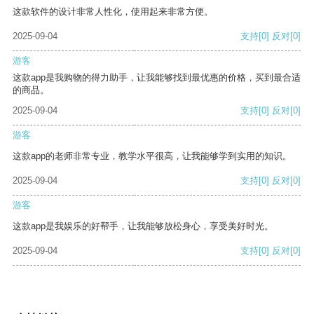
这款软件的设计非常人性化，使用起来非常方便。
2025-09-04
支持
[0]
反对
[0]
游客
这款app是我购物的得力助手，让我能够找到最优惠的价格，买到最合适
的商品。
2025-09-04
支持
[0]
反对
[0]
游客
这款app的老师非常专业，教学水平很高，让我能够学到实用的知识。
2025-09-04
支持
[0]
反对
[0]
游客
这款app是我娱乐的好帮手，让我能够放松身心，享受美好时光。
2025-09-04
支持
[0]
反对
[0]