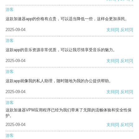
游客
这款加速器app的价格有点贵，可以适当降低一些，这样会更加亲民。
2025-09-04
支持
[0]
反对
[0]
游客
这款app的音乐资源非常优质，可以让我尽情享受音乐的魅力。
2025-09-04
支持
[0]
反对
[0]
游客
这款app就像我的私人助理，随时随地为我的办公提供帮助。
2025-09-04
支持
[0]
反对
[0]
游客
这款加速器VPM应用程序已经为我们带来了无限的流畅体验和安全性保
护。
2025-09-04
支持
[0]
反对
[0]
游客