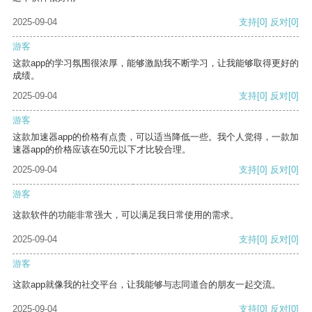
2025-09-04
支持
[0]
反对
[0]
游客
这款app的学习氛围很浓厚，能够激励我不断学习，让我能够取得更好的
成绩。
2025-09-04
支持
[0]
反对
[0]
游客
这款加速器app的价格有点贵，可以适当降低一些。我个人觉得，一款加
速器app的价格应该在50元以下才比较合理。
2025-09-04
支持
[0]
反对
[0]
游客
这款软件的功能非常强大，可以满足我日常使用的需求。
2025-09-04
支持
[0]
反对
[0]
游客
这款app就像我的社交平台，让我能够与志同道合的朋友一起交流。
2025-09-04
支持
[0]
反对
[0]