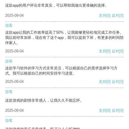
这款app的用户评论非常真实，可以帮助我做出更准确的选择。
2025-09-04
支持
[0]
反对
[0]
游客
这款app让我的工作效率提高了50%，让我能够更轻松地完成工作任务。
我以前经常加班，现在有了这个app，我可以提前下班，有更多的时间陪
伴家人。
2025-09-04
支持
[0]
反对
[0]
游客
这款学习软件的学习方式非常灵活，可以根据自己的需求选择学习方
式。我可以根据自己的时间安排学习进度。
2025-09-04
支持
[0]
反对
[0]
游客
这款游戏的剧情非常感人，让我久久不能忘怀。
2025-09-04
支持
[0]
反对
[0]
游客