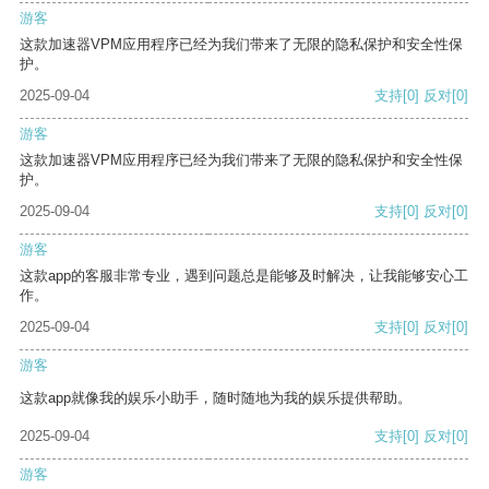
游客
这款加速器VPM应用程序已经为我们带来了无限的隐私保护和安全性保
护。
2025-09-04
支持
[0]
反对
[0]
游客
这款加速器VPM应用程序已经为我们带来了无限的隐私保护和安全性保
护。
2025-09-04
支持
[0]
反对
[0]
游客
这款app的客服非常专业，遇到问题总是能够及时解决，让我能够安心工
作。
2025-09-04
支持
[0]
反对
[0]
游客
这款app就像我的娱乐小助手，随时随地为我的娱乐提供帮助。
2025-09-04
支持
[0]
反对
[0]
游客