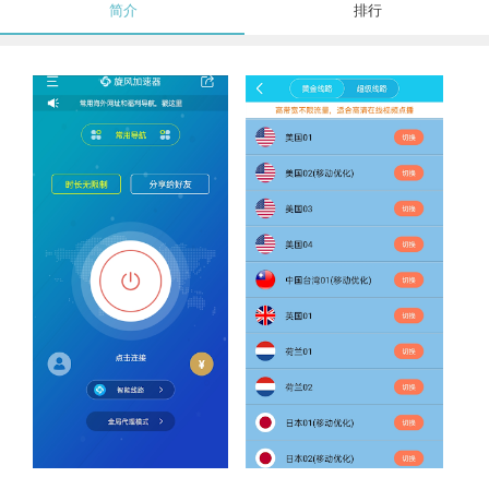
简介
排行