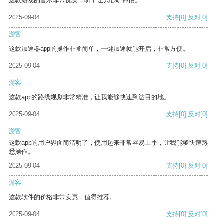
这款游戏的音乐非常优美，听了让人心旷神怡。
2025-09-04
支持
[0]
反对
[0]
游客
这款加速器app的操作非常简单，一键加速就能开启，非常方便。
2025-09-04
支持
[0]
反对
[0]
游客
这款app的路线规划非常精准，让我能够快速到达目的地。
2025-09-04
支持
[0]
反对
[0]
游客
这款app的用户界面简洁明了，使用起来非常容易上手，让我能够快速熟
悉操作。
2025-09-04
支持
[0]
反对
[0]
游客
这款软件的价格非常实惠，值得推荐。
2025-09-04
支持
[0]
反对
[0]