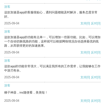
游客
这款加速器app的客服很贴心，遇到问题都能及时解决，服务态度非常
好。
2025-09-04
支持
[0]
反对
[0]
游客
这款加速器app的功能有点单一，可以增加一些新功能。比如，可以增加
一个自动切换线路的功能，这样就可以根据网络情况自动选择最优的线
路，从而获得更好的加速效果。
2025-09-04
支持
[0]
反对
[0]
游客
这款app的功能非常强大，可以满足我所有的工作需求，让我能够在工作
中游刃有余。
2025-09-04
支持
[0]
反对
[0]
游客
梯子神器，ins随便看，美美哒！
2025-09-04
支持
[0]
反对
[0]