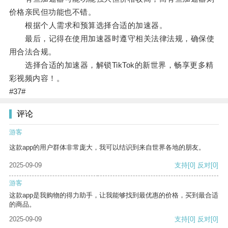
价格亲民但功能也不错。
根据个人需求和预算选择合适的加速器。
最后，记得在使用加速器时遵守相关法律法规，确保使
用合法合规。
选择合适的加速器，解锁TikTok的新世界，畅享更多精
彩视频内容！。
#37#
评论
游客
这款app的用户群体非常庞大，我可以结识到来自世界各地的朋友。
2025-09-09
支持
[0]
反对
[0]
游客
这款app是我购物的得力助手，让我能够找到最优惠的价格，买到最合适
的商品。
2025-09-09
支持
[0]
反对
[0]