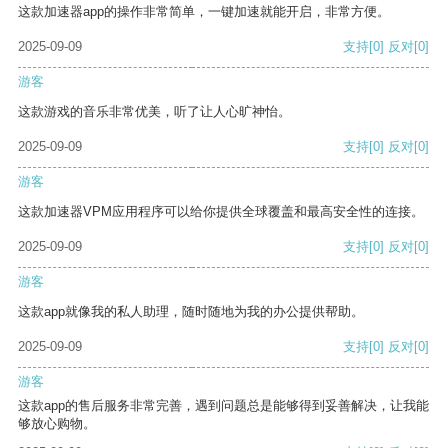
这款加速器app的操作非常简单，一键加速就能开启，非常方便。
2025-09-09
支持
[0]
反对
[0]
游客
这款游戏的音乐非常优美，听了让人心旷神怡。
2025-09-09
支持
[0]
反对
[0]
游客
这款加速器VPM应用程序可以给你提供全球覆盖和最高安全性的连接。
2025-09-09
支持
[0]
反对
[0]
游客
这款app就像我的私人助理，随时随地为我的办公提供帮助。
2025-09-09
支持
[0]
反对
[0]
游客
这款app的售后服务非常完善，遇到问题总是能够得到妥善解决，让我能
够放心购物。