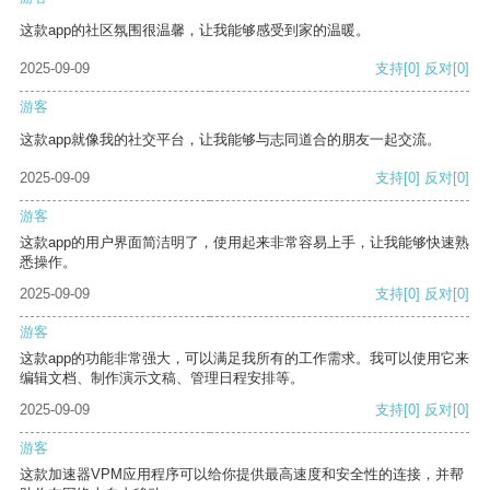
这款app的社区氛围很温馨，让我能够感受到家的温暖。
2025-09-09
支持
[0]
反对
[0]
游客
这款app就像我的社交平台，让我能够与志同道合的朋友一起交流。
2025-09-09
支持
[0]
反对
[0]
游客
这款app的用户界面简洁明了，使用起来非常容易上手，让我能够快速熟
悉操作。
2025-09-09
支持
[0]
反对
[0]
游客
这款app的功能非常强大，可以满足我所有的工作需求。我可以使用它来
编辑文档、制作演示文稿、管理日程安排等。
2025-09-09
支持
[0]
反对
[0]
游客
这款加速器VPM应用程序可以给你提供最高速度和安全性的连接，并帮