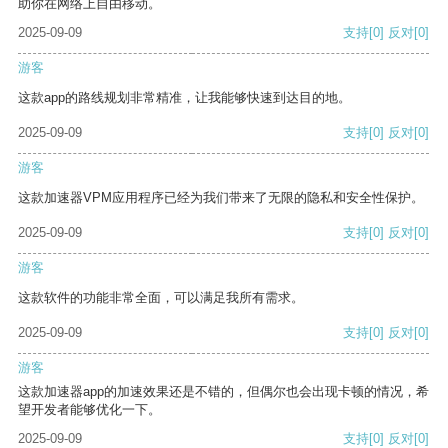
助你在网络上自由移动。
2025-09-09
支持
[0]
反对
[0]
游客
这款app的路线规划非常精准，让我能够快速到达目的地。
2025-09-09
支持
[0]
反对
[0]
游客
这款加速器VPM应用程序已经为我们带来了无限的隐私和安全性保护。
2025-09-09
支持
[0]
反对
[0]
游客
这款软件的功能非常全面，可以满足我所有需求。
2025-09-09
支持
[0]
反对
[0]
游客
这款加速器app的加速效果还是不错的，但偶尔也会出现卡顿的情况，希
望开发者能够优化一下。
2025-09-09
支持
[0]
反对
[0]