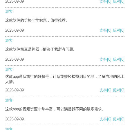
2025-09-09
支持
[0]
反对
[0]
游客
这款软件的价格非常实惠，值得推荐。
2025-09-09
支持
[0]
反对
[0]
游客
这款软件简直是神器，解决了我所有问题。
2025-09-09
支持
[0]
反对
[0]
游客
这款app是我旅行的好帮手，让我能够轻松找到目的地，了解当地的风土
人情。
2025-09-09
支持
[0]
反对
[0]
游客
这款app的视频资源非常丰富，可以满足我不同的娱乐需求。
2025-09-09
支持
[0]
反对
[0]
游客