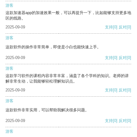
游客
这款加速器app的加速效果一般，可以再提升一下，比如能够支持更多地
区的线路。
2025-09-09
支持
[0]
反对
[0]
游客
这款软件的操作非常简单，即使是小白也能快速上手。
2025-09-09
支持
[0]
反对
[0]
游客
这款学习软件的课程内容非常丰富，涵盖了各个学科的知识。老师的讲
解非常生动，让我能够轻松理解知识点。
2025-09-09
支持
[0]
反对
[0]
游客
这款软件非常实用，可以帮助我解决很多问题。
2025-09-09
支持
[0]
反对
[0]
游客