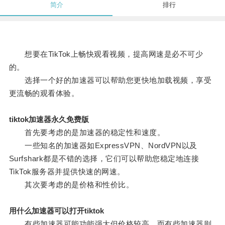
简介
排行
想要在TikTok上畅快观看视频，提高网速是必不可少
的。
选择一个好的加速器可以帮助您更快地加载视频，享受
更流畅的观看体验。
tiktok加速器永久免费版
首先要考虑的是加速器的稳定性和速度。
一些知名的加速器如ExpressVPN、NordVPN以及
Surfshark都是不错的选择，它们可以帮助您稳定地连接
TikTok服务器并提供快速的网速。
其次要考虑的是价格和性价比。
用什么加速器可以打开tiktok
有些加速器可能功能强大但价格较高，而有些加速器则