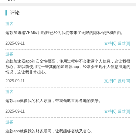
评论
游客
这款加速器VPM应用程序已经为我们带来了无限的隐私保护和自由。
2025-09-11
支持
[0]
反对
[0]
游客
这款加速器app的安全性很高，使用过程中不会泄露个人信息，这让我很
放心。我以前使用过一些其他的加速器app，经常会出现个人信息泄露的
情况，这让我非常担心。
2025-09-11
支持
[0]
反对
[0]
游客
这款app就像我的私人导游，带我领略世界各地的美景。
2025-09-11
支持
[0]
反对
[0]
游客
这款app就像我的财务顾问，让我能够省钱又省心。