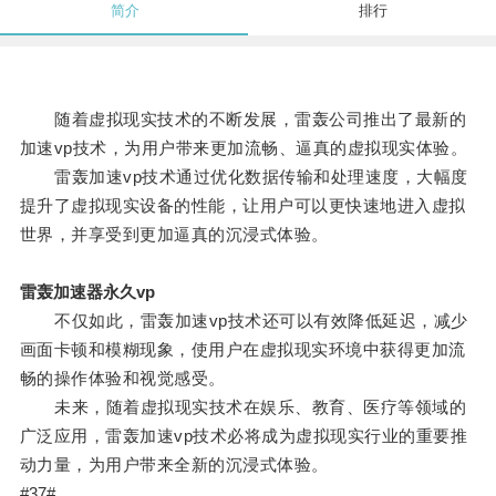
简介
排行
随着虚拟现实技术的不断发展，雷轰公司推出了最新的
加速vp技术，为用户带来更加流畅、逼真的虚拟现实体验。
雷轰加速vp技术通过优化数据传输和处理速度，大幅度
提升了虚拟现实设备的性能，让用户可以更快速地进入虚拟
世界，并享受到更加逼真的沉浸式体验。
雷轰加速器永久vp
不仅如此，雷轰加速vp技术还可以有效降低延迟，减少
画面卡顿和模糊现象，使用户在虚拟现实环境中获得更加流
畅的操作体验和视觉感受。
未来，随着虚拟现实技术在娱乐、教育、医疗等领域的
广泛应用，雷轰加速vp技术必将成为虚拟现实行业的重要推
动力量，为用户带来全新的沉浸式体验。
#37#