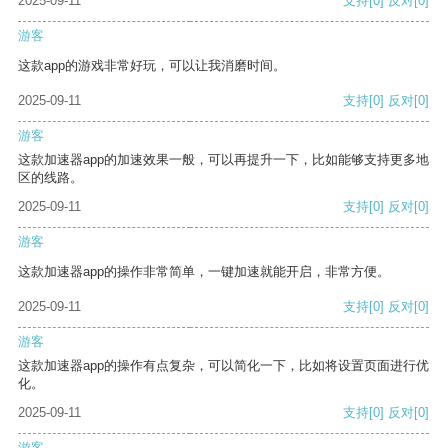
2025-09-11
支持
[0]
反对
[0]
游客
这款app的游戏非常好玩，可以让我消磨时间。
2025-09-11
支持
[0]
反对
[0]
游客
这款加速器app的加速效果一般，可以再提升一下，比如能够支持更多地
区的线路。
2025-09-11
支持
[0]
反对
[0]
游客
这款加速器app的操作非常简单，一键加速就能开启，非常方便。
2025-09-11
支持
[0]
反对
[0]
游客
这款加速器app的操作有点复杂，可以简化一下，比如将设置页面进行优
化。
2025-09-11
支持
[0]
反对
[0]
游客