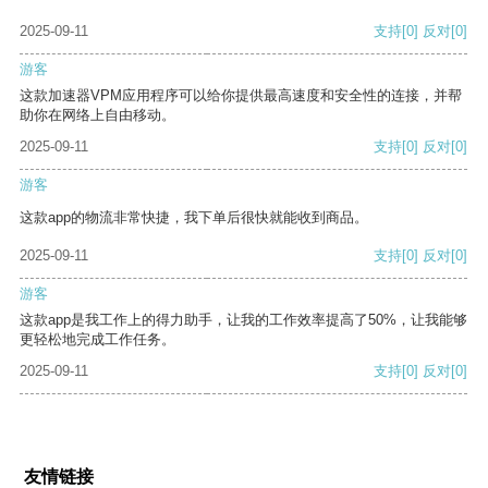
2025-09-11
支持
[0]
反对
[0]
游客
这款加速器VPM应用程序可以给你提供最高速度和安全性的连接，并帮
助你在网络上自由移动。
2025-09-11
支持
[0]
反对
[0]
游客
这款app的物流非常快捷，我下单后很快就能收到商品。
2025-09-11
支持
[0]
反对
[0]
游客
这款app是我工作上的得力助手，让我的工作效率提高了50%，让我能够
更轻松地完成工作任务。
2025-09-11
支持
[0]
反对
[0]
友情链接