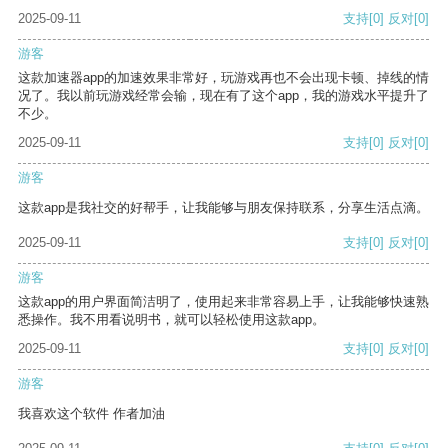
2025-09-11
支持
[0]
反对
[0]
游客
这款加速器app的加速效果非常好，玩游戏再也不会出现卡顿、掉线的情
况了。我以前玩游戏经常会输，现在有了这个app，我的游戏水平提升了
不少。
2025-09-11
支持
[0]
反对
[0]
游客
这款app是我社交的好帮手，让我能够与朋友保持联系，分享生活点滴。
2025-09-11
支持
[0]
反对
[0]
游客
这款app的用户界面简洁明了，使用起来非常容易上手，让我能够快速熟
悉操作。我不用看说明书，就可以轻松使用这款app。
2025-09-11
支持
[0]
反对
[0]
游客
我喜欢这个软件 作者加油