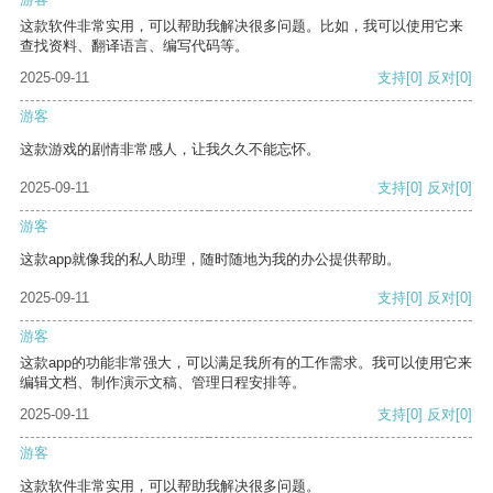
这款软件非常实用，可以帮助我解决很多问题。比如，我可以使用它来
查找资料、翻译语言、编写代码等。
2025-09-11
支持
[0]
反对
[0]
游客
这款游戏的剧情非常感人，让我久久不能忘怀。
2025-09-11
支持
[0]
反对
[0]
游客
这款app就像我的私人助理，随时随地为我的办公提供帮助。
2025-09-11
支持
[0]
反对
[0]
游客
这款app的功能非常强大，可以满足我所有的工作需求。我可以使用它来
编辑文档、制作演示文稿、管理日程安排等。
2025-09-11
支持
[0]
反对
[0]
游客
这款软件非常实用，可以帮助我解决很多问题。