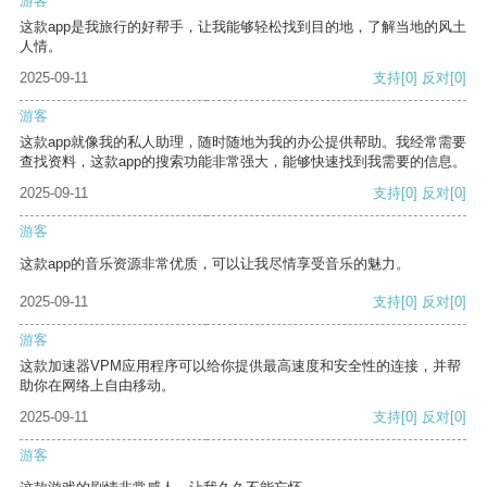
游客
这款app是我旅行的好帮手，让我能够轻松找到目的地，了解当地的风土
人情。
2025-09-11
支持
[0]
反对
[0]
游客
这款app就像我的私人助理，随时随地为我的办公提供帮助。我经常需要
查找资料，这款app的搜索功能非常强大，能够快速找到我需要的信息。
2025-09-11
支持
[0]
反对
[0]
游客
这款app的音乐资源非常优质，可以让我尽情享受音乐的魅力。
2025-09-11
支持
[0]
反对
[0]
游客
这款加速器VPM应用程序可以给你提供最高速度和安全性的连接，并帮
助你在网络上自由移动。
2025-09-11
支持
[0]
反对
[0]
游客