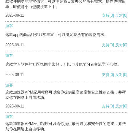
款软件的功能非常强大，可以满足我日常办公的所有需求。操作也很简
单，即使是小白也能快速上手。
2025-09-11
支持
[0]
反对
[0]
游客
这款app的商品种类非常丰富，可以满足我所有的购物需求。
2025-09-11
支持
[0]
反对
[0]
游客
这款学习软件的社区氛围非常好，可以与其他学习者交流学习心得。
2025-09-11
支持
[0]
反对
[0]
游客
这款加速器VPM应用程序可以给你提供最高速度和安全性的连接，并帮
助你在网络上自由移动。
2025-09-11
支持
[0]
反对
[0]
游客
这款加速器VPM应用程序可以给你提供最高速度和安全性的连接，并帮
助你在网络上自由移动。