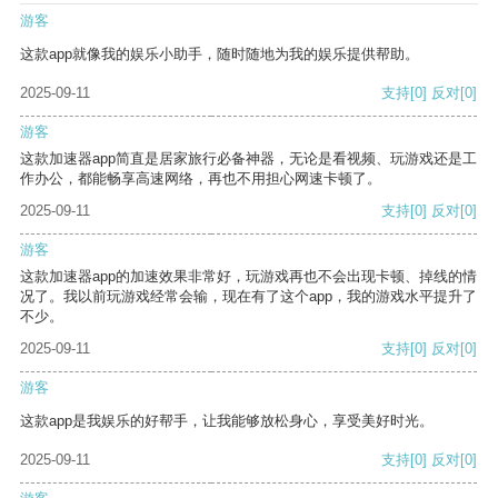
游客
这款app就像我的娱乐小助手，随时随地为我的娱乐提供帮助。
2025-09-11
支持
[0]
反对
[0]
游客
这款加速器app简直是居家旅行必备神器，无论是看视频、玩游戏还是工
作办公，都能畅享高速网络，再也不用担心网速卡顿了。
2025-09-11
支持
[0]
反对
[0]
游客
这款加速器app的加速效果非常好，玩游戏再也不会出现卡顿、掉线的情
况了。我以前玩游戏经常会输，现在有了这个app，我的游戏水平提升了
不少。
2025-09-11
支持
[0]
反对
[0]
游客
这款app是我娱乐的好帮手，让我能够放松身心，享受美好时光。
2025-09-11
支持
[0]
反对
[0]