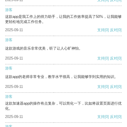
游客
这款app是我工作上的得力助手，让我的工作效率提高了50%，让我能够
更轻松地完成工作任务。
2025-09-11
支持
[0]
反对
[0]
游客
这款游戏的音乐非常优美，听了让人心旷神怡。
2025-09-11
支持
[0]
反对
[0]
游客
这款app的老师非常专业，教学水平很高，让我能够学到实用的知识。
2025-09-11
支持
[0]
反对
[0]
游客
这款加速器app的操作有点复杂，可以简化一下，比如将设置页面进行优
化。
2025-09-11
支持
[0]
反对
[0]
游客