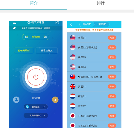
简介
排行