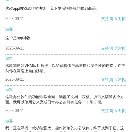
这款app的物流非常快捷，我下单后很快就能收到商品。
2025-09-11
支持
[0]
反对
[0]
游客
这个是app神器
2025-09-11
支持
[0]
反对
[0]
游客
这款加速器VPM应用程序可以给你提供最高速度和安全性的连接，并帮
助你在网络上自由移动。
2025-09-11
支持
[0]
反对
[0]
游客
这款办公软件的功能非常全面，涵盖了文档、表格、演示文稿等各个方
面。我可以使用它来完成日常办公的所有任务，非常方便。
2025-09-11
支持
[0]
反对
[0]
游客
我一直在寻找一款功能强大、操作简单的办公软件，终于找到了它。这