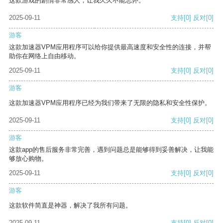
这款游戏的剧情非常感人，让我久久不能忘怀。
2025-09-11
支持
[0]
反对
[0]
游客
这款加速器VPM应用程序可以给你提供最高速度和安全性的连接，并帮
助你在网络上自由移动。
2025-09-11
支持
[0]
反对
[0]
游客
这款加速器VPM应用程序已经为我们带来了无限的隐私和安全性保护。
2025-09-11
支持
[0]
反对
[0]
游客
这款app的售后服务非常完善，遇到问题总是能够得到妥善解决，让我能
够放心购物。
2025-09-11
支持
[0]
反对
[0]
游客
这款软件简直是神器，解决了我所有问题。
2025-09-11
支持
[0]
反对
[0]