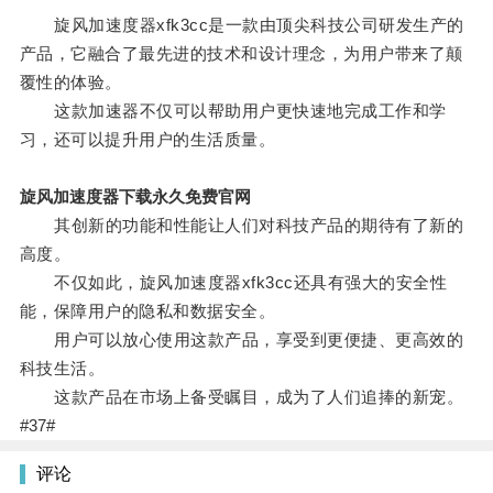
旋风加速度器xfk3cc是一款由顶尖科技公司研发生产的
产品，它融合了最先进的技术和设计理念，为用户带来了颠
覆性的体验。
这款加速器不仅可以帮助用户更快速地完成工作和学
习，还可以提升用户的生活质量。
旋风加速度器下载永久免费官网
其创新的功能和性能让人们对科技产品的期待有了新的
高度。
不仅如此，旋风加速度器xfk3cc还具有强大的安全性
能，保障用户的隐私和数据安全。
用户可以放心使用这款产品，享受到更便捷、更高效的
科技生活。
这款产品在市场上备受瞩目，成为了人们追捧的新宠。
#37#
评论