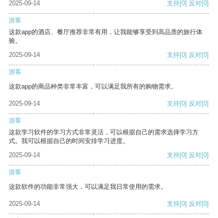
2025-09-14
支持
[0]
反对
[0]
游客
这款app的酒店、餐厅推荐非常有用，让我能够享受到高品质的旅行体
验。
2025-09-14
支持
[0]
反对
[0]
游客
这款app的商品种类非常丰富，可以满足我所有的购物需求。
2025-09-14
支持
[0]
反对
[0]
游客
这款学习软件的学习方式非常灵活，可以根据自己的需求选择学习方
式。我可以根据自己的时间安排学习进度。
2025-09-14
支持
[0]
反对
[0]
游客
这款软件的功能非常强大，可以满足我日常使用的需求。
2025-09-14
支持
[0]
反对
[0]