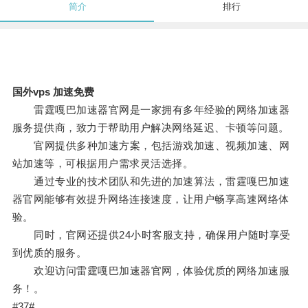
简介
排行
国外vps 加速免费
雷霆嘎巴加速器官网是一家拥有多年经验的网络加速器
服务提供商，致力于帮助用户解决网络延迟、卡顿等问题。
官网提供多种加速方案，包括游戏加速、视频加速、网
站加速等，可根据用户需求灵活选择。
通过专业的技术团队和先进的加速算法，雷霆嘎巴加速
器官网能够有效提升网络连接速度，让用户畅享高速网络体
验。
同时，官网还提供24小时客服支持，确保用户随时享受
到优质的服务。
欢迎访问雷霆嘎巴加速器官网，体验优质的网络加速服
务！。
#37#