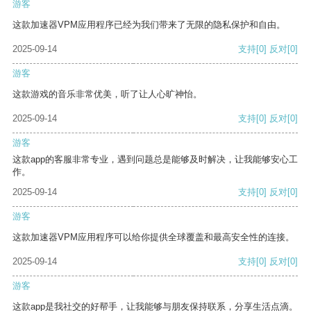
游客
这款加速器VPM应用程序已经为我们带来了无限的隐私保护和自由。
2025-09-14
支持
[0]
反对
[0]
游客
这款游戏的音乐非常优美，听了让人心旷神怡。
2025-09-14
支持
[0]
反对
[0]
游客
这款app的客服非常专业，遇到问题总是能够及时解决，让我能够安心工
作。
2025-09-14
支持
[0]
反对
[0]
游客
这款加速器VPM应用程序可以给你提供全球覆盖和最高安全性的连接。
2025-09-14
支持
[0]
反对
[0]
游客
这款app是我社交的好帮手，让我能够与朋友保持联系，分享生活点滴。