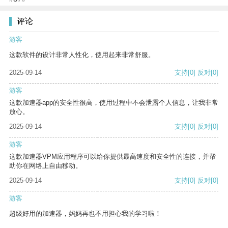
评论
游客
这款软件的设计非常人性化，使用起来非常舒服。
2025-09-14
支持
[0]
反对
[0]
游客
这款加速器app的安全性很高，使用过程中不会泄露个人信息，让我非常
放心。
2025-09-14
支持
[0]
反对
[0]
游客
这款加速器VPM应用程序可以给你提供最高速度和安全性的连接，并帮
助你在网络上自由移动。
2025-09-14
支持
[0]
反对
[0]
游客
超级好用的加速器，妈妈再也不用担心我的学习啦！