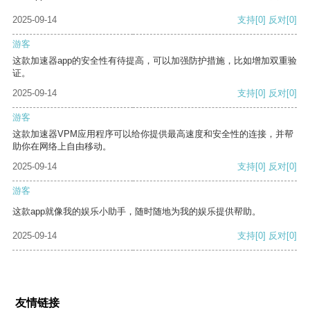
2025-09-14
支持
[0]
反对
[0]
游客
这款加速器app的安全性有待提高，可以加强防护措施，比如增加双重验
证。
2025-09-14
支持
[0]
反对
[0]
游客
这款加速器VPM应用程序可以给你提供最高速度和安全性的连接，并帮
助你在网络上自由移动。
2025-09-14
支持
[0]
反对
[0]
游客
这款app就像我的娱乐小助手，随时随地为我的娱乐提供帮助。
2025-09-14
支持
[0]
反对
[0]
友情链接