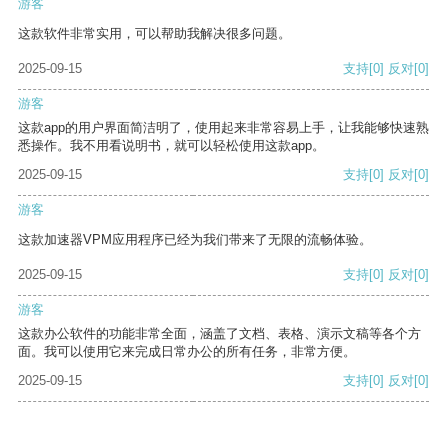
游客
这款软件非常实用，可以帮助我解决很多问题。
2025-09-15
支持
[0]
反对
[0]
游客
这款app的用户界面简洁明了，使用起来非常容易上手，让我能够快速熟
悉操作。我不用看说明书，就可以轻松使用这款app。
2025-09-15
支持
[0]
反对
[0]
游客
这款加速器VPM应用程序已经为我们带来了无限的流畅体验。
2025-09-15
支持
[0]
反对
[0]
游客
这款办公软件的功能非常全面，涵盖了文档、表格、演示文稿等各个方
面。我可以使用它来完成日常办公的所有任务，非常方便。
2025-09-15
支持
[0]
反对
[0]