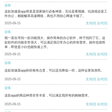
游客
这款加速器app简直是居家旅行必备神器，无论是看视频、玩游戏还是工
作办公，都能畅享高速网络，再也不用担心网速卡顿了。
2025-09-15
支持
[0]
反对
[0]
游客
我一直在寻找一款功能强大、操作简单的办公软件，终于找到了它。这
款软件的功能非常强大，可以满足我日常办公的所有需求。操作也很简
单，即使是小白也能快速上手。
2025-09-15
支持
[0]
反对
[0]
游客
这款加速器app的价格有点贵，可以适当降低一些，这样会更加亲民。
2025-09-15
支持
[0]
反对
[0]
游客
这款app的商品种类非常丰富，可以满足我所有的购物需求。
2025-09-15
支持
[0]
反对
[0]