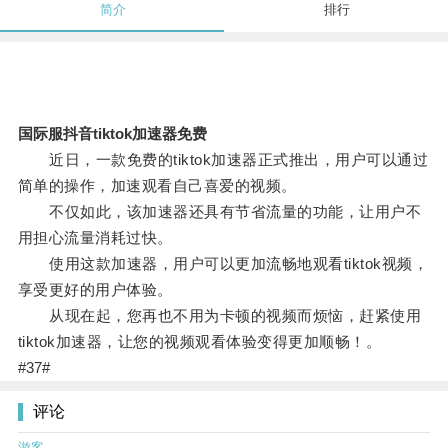
简介
排行
国际服抖音tiktok加速器免费
近日，一款免费的tiktok加速器正式推出，用户可以通过
简单的操作，加速观看自己喜爱的视频。
不仅如此，该加速器还具有节省流量的功能，让用户不
用担心流量消耗过快。
使用这款加速器，用户可以更加流畅地观看tiktok视频，
享受更好的用户体验。
从现在起，您再也不用为卡顿的视频而烦恼，赶紧使用
tiktok加速器，让您的视频观看体验变得更加顺畅！。
#37#
评论
游客