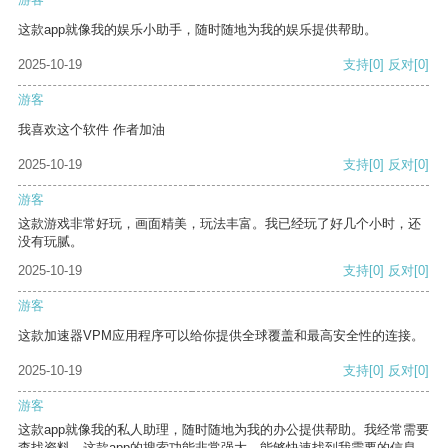
这款app就像我的娱乐小助手，随时随地为我的娱乐提供帮助。
2025-10-19
支持
[0]
反对
[0]
游客
我喜欢这个软件 作者加油
2025-10-19
支持
[0]
反对
[0]
游客
这款游戏非常好玩，画面精美，玩法丰富。我已经玩了好几个小时，还
没有玩腻。
2025-10-19
支持
[0]
反对
[0]
游客
这款加速器VPM应用程序可以给你提供全球覆盖和最高安全性的连接。
2025-10-19
支持
[0]
反对
[0]
游客
这款app就像我的私人助理，随时随地为我的办公提供帮助。我经常需要
查找资料，这款app的搜索功能非常强大，能够快速找到我需要的信息。