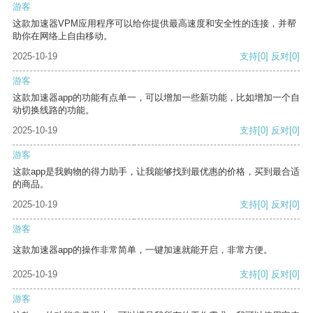
游客
这款加速器VPM应用程序可以给你提供最高速度和安全性的连接，并帮
助你在网络上自由移动。
2025-10-19
支持
[0]
反对
[0]
游客
这款加速器app的功能有点单一，可以增加一些新功能，比如增加一个自
动切换线路的功能。
2025-10-19
支持
[0]
反对
[0]
游客
这款app是我购物的得力助手，让我能够找到最优惠的价格，买到最合适
的商品。
2025-10-19
支持
[0]
反对
[0]
游客
这款加速器app的操作非常简单，一键加速就能开启，非常方便。
2025-10-19
支持
[0]
反对
[0]
游客