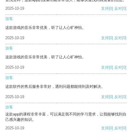
2025-10-19
支持
[0]
反对
[0]
游客
这款游戏的音乐非常优美，听了让人心旷神怡。
2025-10-19
支持
[0]
反对
[0]
游客
这款游戏的音乐非常优美，听了让人心旷神怡。
2025-10-19
支持
[0]
反对
[0]
游客
这款软件的售后服务非常好，遇到问题都能得到及时解决。
2025-10-19
支持
[0]
反对
[0]
游客
这款app的课程非常丰富，可以满足我不同的学习需求，让我能够找到自
己感兴趣的知识。
2025-10-19
支持
[0]
反对
[0]