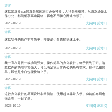
游客
这款加速器app简直是居家旅行必备神器，无论是看视频、玩游戏还是工
作办公，都能畅享高速网络，再也不用担心网速卡顿了。
2025-10-19
支持
[0]
反对
[0]
游客
这款软件的操作非常简单，即使是小白也能快速上手。
2025-10-19
支持
[0]
反对
[0]
游客
我一直在寻找一款功能强大、操作简单的办公软件，终于找到了它。这
款软件的功能非常强大，可以满足我日常办公的所有需求。操作也很简
单，即使是小白也能快速上手。
2025-10-19
支持
[0]
反对
[0]
游客
这款办公软件的界面设计非常简洁，使用起来非常方便。功能的布局也
很合理，一目了然。
2025-10-19
支持
[0]
反对
[0]