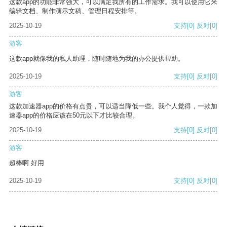
这款app的功能非常强大，可以满足我所有的工作需求。我可以使用它来
编辑文档、制作演示文稿、管理日程安排等。
2025-10-19
支持
[0]
反对
[0]
游客
这款app就像我的私人助理，随时随地为我的办公提供帮助。
2025-10-19
支持
[0]
反对
[0]
游客
这款加速器app的价格有点贵，可以适当降低一些。我个人觉得，一款加
速器app的价格应该在50元以下才比较合理。
2025-10-19
支持
[0]
反对
[0]
游客
超棒啊 好用
2025-10-19
支持
[0]
反对
[0]